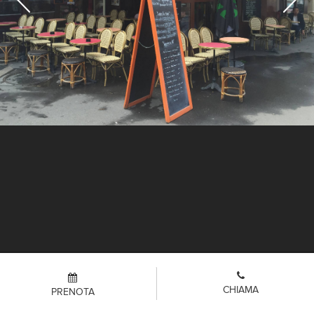
CHIAMA
PRENOTA